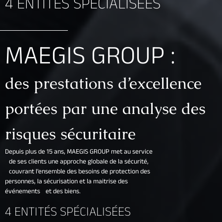
4 ENTITÉS SPÉCIALISÉES
MAEGIS GROUP :
des prestations d’excellence
portées par une analyse des
risques sécuritaire
Depuis plus de 15 ans, MAEGIS GROUP met au service
de ses clients une approche globale de la sécurité,
couvrant l’ensemble des besoins de protection des
personnes, la sécurisation et la maitrise des
événements et des biens.
4 ENTITÉS SPÉCIALISÉES