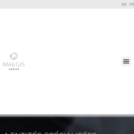
EN
FR